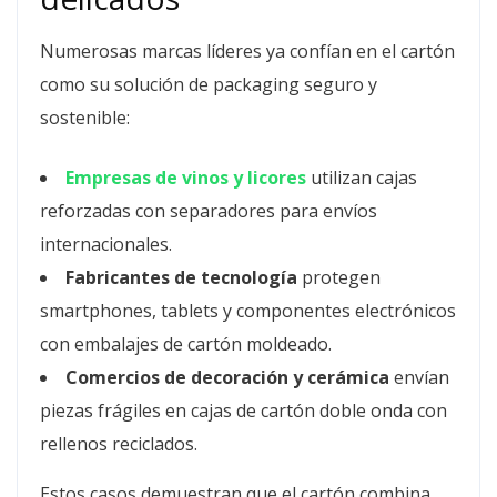
Numerosas marcas líderes ya confían en el cartón
como su solución de packaging seguro y
sostenible:
Empresas de vinos y licores
utilizan cajas
reforzadas con separadores para envíos
internacionales.
Fabricantes de tecnología
protegen
smartphones, tablets y componentes electrónicos
con embalajes de cartón moldeado.
Comercios de decoración y cerámica
envían
piezas frágiles en cajas de cartón doble onda con
rellenos reciclados.
Estos casos demuestran que el cartón combina