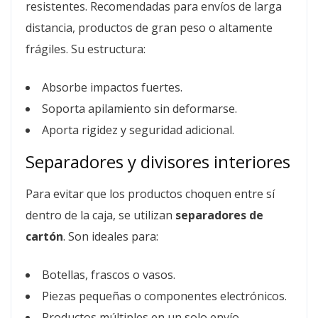
resistentes. Recomendadas para envíos de larga
distancia, productos de gran peso o altamente
frágiles. Su estructura:
Absorbe impactos fuertes.
Soporta apilamiento sin deformarse.
Aporta rigidez y seguridad adicional.
Separadores y divisores interiores
Para evitar que los productos choquen entre sí
dentro de la caja, se utilizan
separadores de
cartón
. Son ideales para:
Botellas, frascos o vasos.
Piezas pequeñas o componentes electrónicos.
Productos múltiples en un solo envío.