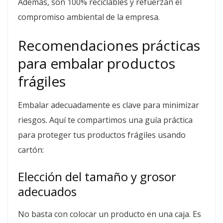
Además, son 100% reciclables y refuerzan el
compromiso ambiental de la empresa.
Recomendaciones prácticas
para embalar productos
frágiles
Embalar adecuadamente es clave para minimizar
riesgos. Aquí te compartimos una guía práctica
para proteger tus productos frágiles usando
cartón:
Elección del tamaño y grosor
adecuados
No basta con colocar un producto en una caja. Es