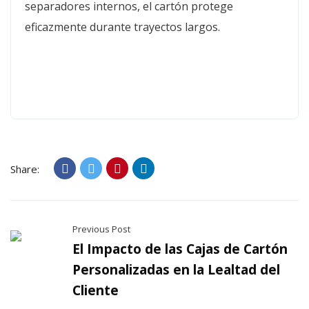
separadores internos, el cartón protege
eficazmente durante trayectos largos.
Share:
Previous Post
El Impacto de las Cajas de Cartón
Personalizadas en la Lealtad del
Cliente