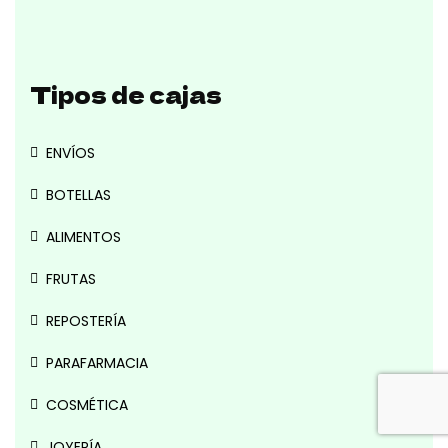
Tipos de cajas
ENVÍOS
BOTELLAS
ALIMENTOS
FRUTAS
REPOSTERÍA
PARAFARMACIA
COSMÉTICA
JOYERÍA