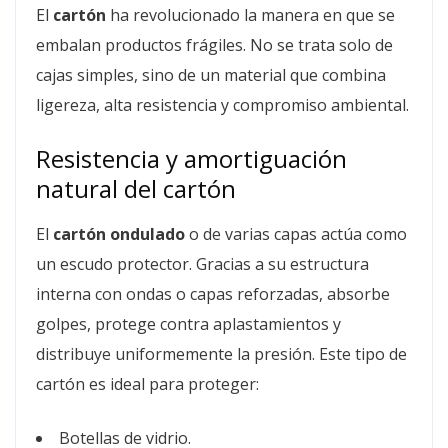
El
cartón
ha revolucionado la manera en que se
embalan productos frágiles. No se trata solo de
cajas simples, sino de un material que combina
ligereza, alta resistencia y compromiso ambiental.
Resistencia y amortiguación
natural del cartón
El
cartón ondulado
o de varias capas actúa como
un escudo protector. Gracias a su estructura
interna con ondas o capas reforzadas, absorbe
golpes, protege contra aplastamientos y
distribuye uniformemente la presión. Este tipo de
cartón es ideal para proteger:
Botellas de vidrio.