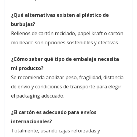
¿Qué alternativas existen al plástico de
burbujas?
Rellenos de cartón reciclado, papel kraft o cartón
moldeado son opciones sostenibles y efectivas.
¿Cómo saber qué tipo de embalaje necesita
mi producto?
Se recomienda analizar peso, fragilidad, distancia
de envío y condiciones de transporte para elegir
el packaging adecuado.
¿El cartón es adecuado para envíos
internacionales?
Totalmente, usando cajas reforzadas y