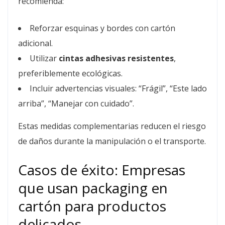
recomienda:
Reforzar esquinas y bordes con cartón
adicional.
Utilizar
cintas adhesivas resistentes
,
preferiblemente ecológicas.
Incluir advertencias visuales: “Frágil”, “Este lado
arriba”, “Manejar con cuidado”.
Estas medidas complementarias reducen el riesgo
de daños durante la manipulación o el transporte.
Casos de éxito: Empresas
que usan packaging en
cartón para productos
delicados