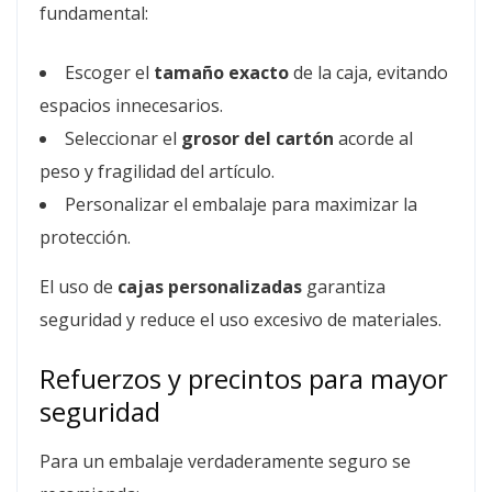
fundamental:
Escoger el
tamaño exacto
de la caja, evitando
espacios innecesarios.
Seleccionar el
grosor del cartón
acorde al
peso y fragilidad del artículo.
Personalizar el embalaje para maximizar la
protección.
El uso de
cajas personalizadas
garantiza
seguridad y reduce el uso excesivo de materiales.
Refuerzos y precintos para mayor
seguridad
Para un embalaje verdaderamente seguro se