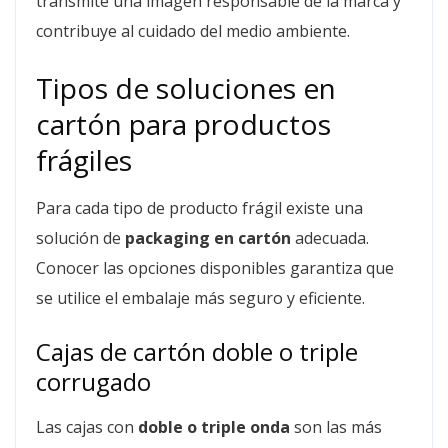
transmite una imagen responsable de la marca y
contribuye al cuidado del medio ambiente.
Tipos de soluciones en
cartón para productos
frágiles
Para cada tipo de producto frágil existe una
solución de
packaging en cartón
adecuada.
Conocer las opciones disponibles garantiza que
se utilice el embalaje más seguro y eficiente.
Cajas de cartón doble o triple
corrugado
Las cajas con
doble o triple onda
son las más