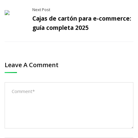
Next Post
Cajas de cartón para e-commerce:
guía completa 2025
Leave A Comment