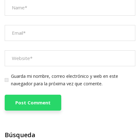
Guarda mi nombre, correo electrónico y web en este
navegador para la próxima vez que comente.
Búsqueda