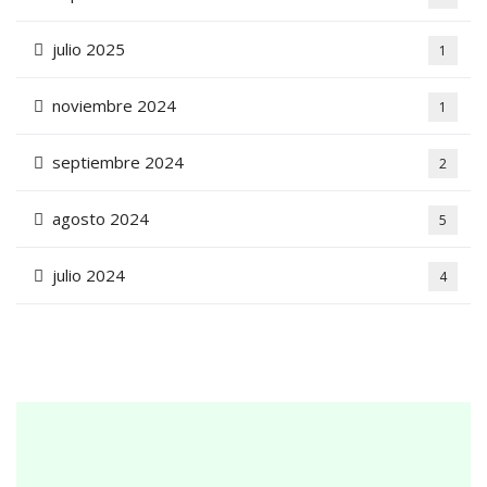
julio 2025
1
noviembre 2024
1
septiembre 2024
2
agosto 2024
5
julio 2024
4