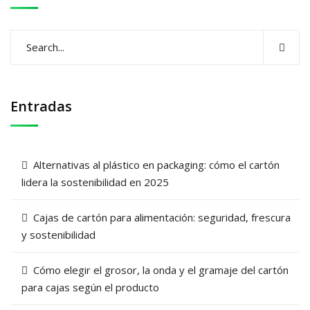
Entradas
Alternativas al plástico en packaging: cómo el cartón
lidera la sostenibilidad en 2025
Cajas de cartón para alimentación: seguridad, frescura
y sostenibilidad
Cómo elegir el grosor, la onda y el gramaje del cartón
para cajas según el producto