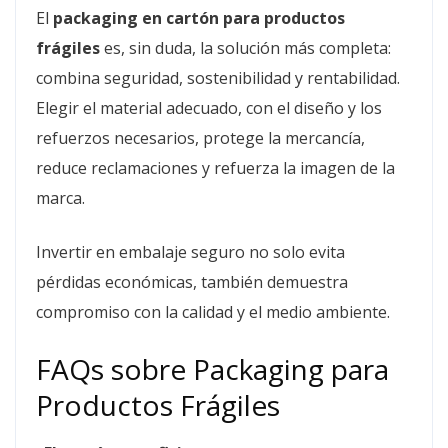
El
packaging en cartón para productos
frágiles
es, sin duda, la solución más completa:
combina seguridad, sostenibilidad y rentabilidad.
Elegir el material adecuado, con el diseño y los
refuerzos necesarios, protege la mercancía,
reduce reclamaciones y refuerza la imagen de la
marca.
Invertir en embalaje seguro no solo evita
pérdidas económicas, también demuestra
compromiso con la calidad y el medio ambiente.
FAQs sobre Packaging para
Productos Frágiles