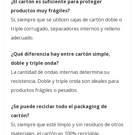
¿El cartón es suficiente para proteger
productos muy frágiles?
Sí, siempre que se utilicen cajas de cartón doble o
triple corrugado, separadores internos y relleno
adecuado.
¿Qué diferencia hay entre cartón simple,
doble y triple onda?
La cantidad de ondas internas determina su
resistencia. Doble y triple onda son ideales para
productos frágiles o pesados.
¿Se puede reciclar todo el packaging de
cartón?
Sí, siempre que esté limpio y sin residuos de otros
materiales, el cartón es 100% reciclable.