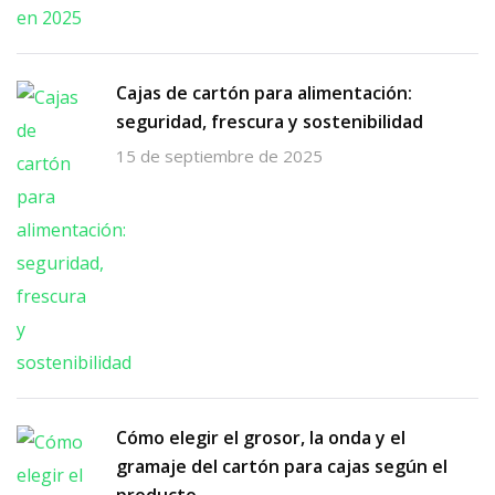
Cajas de cartón para alimentación:
seguridad, frescura y sostenibilidad
15 de septiembre de 2025
Cómo elegir el grosor, la onda y el
gramaje del cartón para cajas según el
producto