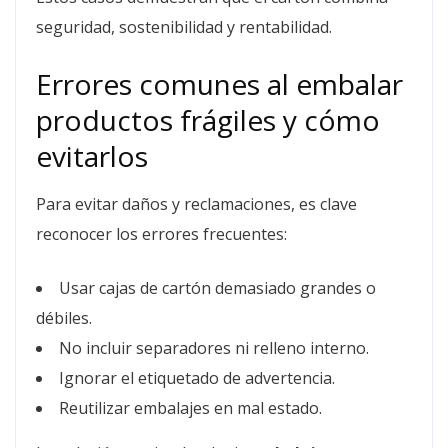
seguridad, sostenibilidad y rentabilidad.
Errores comunes al embalar
productos frágiles y cómo
evitarlos
Para evitar daños y reclamaciones, es clave
reconocer los errores frecuentes:
Usar cajas de cartón demasiado grandes o
débiles.
No incluir separadores ni relleno interno.
Ignorar el etiquetado de advertencia.
Reutilizar embalajes en mal estado.