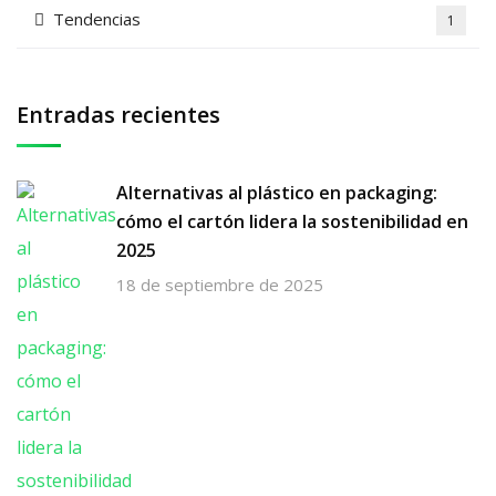
Tendencias
1
Entradas recientes
Alternativas al plástico en packaging:
cómo el cartón lidera la sostenibilidad en
2025
18 de septiembre de 2025