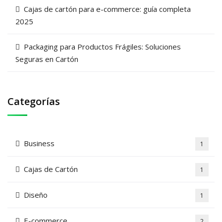
Cajas de cartón para e-commerce: guía completa
2025
Packaging para Productos Frágiles: Soluciones
Seguras en Cartón
Categorías
Business
1
Cajas de Cartón
1
Diseño
1
E-commerce
2