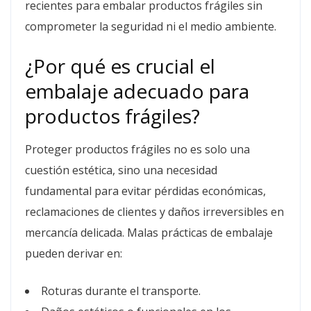
recientes para embalar productos frágiles sin
comprometer la seguridad ni el medio ambiente.
¿Por qué es crucial el
embalaje adecuado para
productos frágiles?
Proteger productos frágiles no es solo una
cuestión estética, sino una necesidad
fundamental para evitar pérdidas económicas,
reclamaciones de clientes y daños irreversibles en
mercancía delicada. Malas prácticas de embalaje
pueden derivar en:
Roturas durante el transporte.