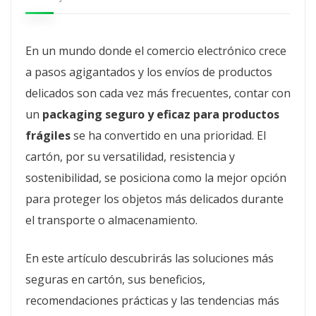
En un mundo donde el comercio electrónico crece
a pasos agigantados y los envíos de productos
delicados son cada vez más frecuentes, contar con
un
packaging seguro y eficaz para productos
frágiles
se ha convertido en una prioridad. El
cartón, por su versatilidad, resistencia y
sostenibilidad, se posiciona como la mejor opción
para proteger los objetos más delicados durante
el transporte o almacenamiento.
En este artículo descubrirás las soluciones más
seguras en cartón, sus beneficios,
recomendaciones prácticas y las tendencias más