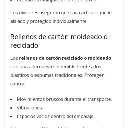
Los divisores aseguran que cada artículo quede
aislado y protegido individualmente.
Rellenos de cartón moldeado o
reciclado
Los
rellenos de cartón reciclado o moldeado
son una alternativa sostenible frente a los
plásticos o espumas tradicionales. Protegen
contra:
Movimientos bruscos durante el transporte.
Vibraciones.
Espacios vacíos dentro del embalaje.