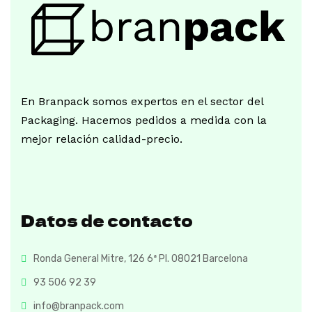
En Branpack somos expertos en el sector del
Packaging. Hacemos pedidos a medida con la
mejor relación calidad-precio.
Datos de contacto
Ronda General Mitre, 126 6ª Pl. 08021 Barcelona
93 506 92 39
info@branpack.com