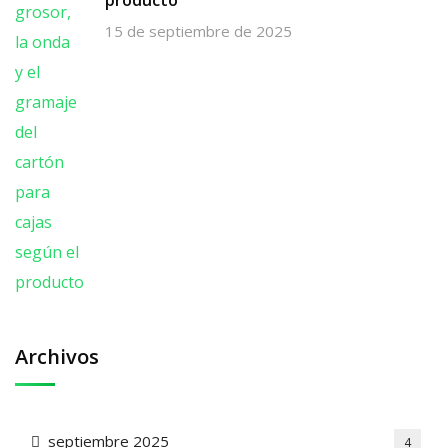
15 de septiembre de 2025
Archivos
septiembre 2025
4