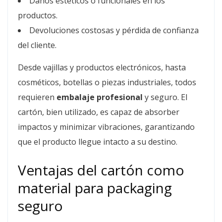
Daños estéticos o funcionales en los
productos.
Devoluciones costosas y pérdida de confianza
del cliente.
Desde vajillas y productos electrónicos, hasta
cosméticos, botellas o piezas industriales, todos
requieren
embalaje profesional
y seguro. El
cartón, bien utilizado, es capaz de absorber
impactos y minimizar vibraciones, garantizando
que el producto llegue intacto a su destino.
Ventajas del cartón como
material para packaging
seguro