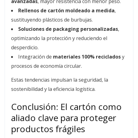
avanzadas
, mayor resistencia con menor peso.
Rellenos de cartón moldeado a medida
,
sustituyendo plásticos de burbujas.
Soluciones de packaging personalizadas
,
optimizando la protección y reduciendo el
desperdicio.
Integración de
materiales 100% reciclados
y
procesos de economía circular.
Estas tendencias impulsan la seguridad, la
sostenibilidad y la eficiencia logística.
Conclusión: El cartón como
aliado clave para proteger
productos frágiles