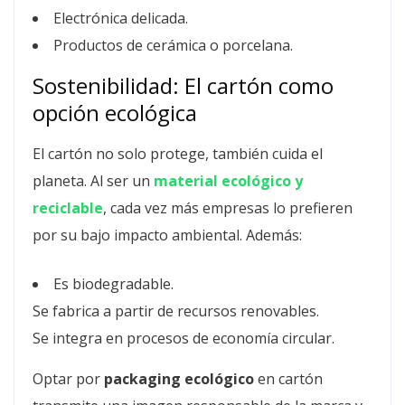
Electrónica delicada.
Productos de cerámica o porcelana.
Sostenibilidad: El cartón como
opción ecológica
El cartón no solo protege, también cuida el
planeta. Al ser un
material ecológico y
reciclable
, cada vez más empresas lo prefieren
por su bajo impacto ambiental. Además:
Es biodegradable.
Se fabrica a partir de recursos renovables.
Se integra en procesos de economía circular.
Optar por
packaging ecológico
en cartón