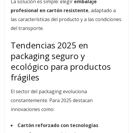
La solución es simple: elegir
embalaje
profesional en cartón resistente
, adaptado a
las características del producto y a las condiciones
del transporte.
Tendencias 2025 en
packaging seguro y
ecológico para productos
frágiles
El sector del packaging evoluciona
constantemente. Para 2025 destacan
innovaciones como:
Cartón reforzado con tecnologías