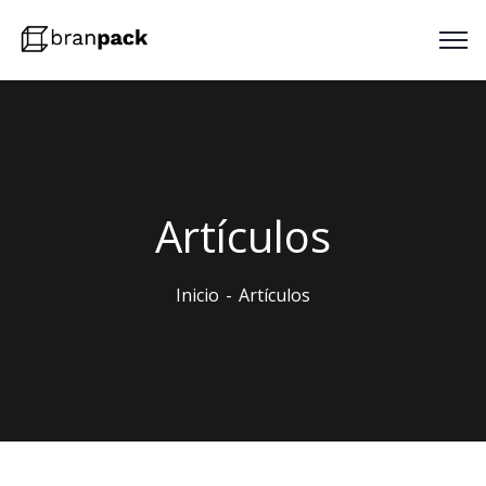
Artículos
Inicio
Artículos