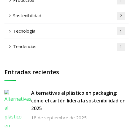
Productos
1
Sostenibilidad
2
Tecnología
1
Tendencias
1
Entradas recientes
Alternativas al plástico en packaging:
cómo el cartón lidera la sostenibilidad en
2025
18 de septiembre de 2025