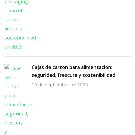
Cajas de cartón para alimentación:
seguridad, frescura y sostenibilidad
15 de septiembre de 2025