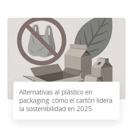
Alternativas al plástico en
packaging: cómo el cartón lidera
la sostenibilidad en 2025