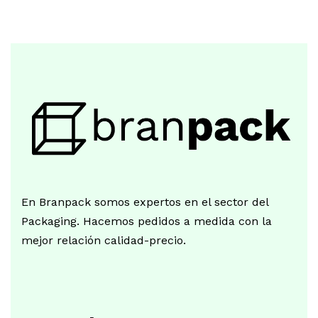
En Branpack somos expertos en el sector del
Packaging. Hacemos pedidos a medida con la
mejor relación calidad-precio.