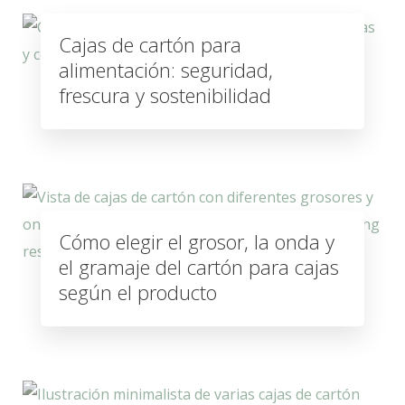
Cajas de cartón para
alimentación: seguridad,
frescura y sostenibilidad
Cómo elegir el grosor, la onda y
el gramaje del cartón para cajas
según el producto