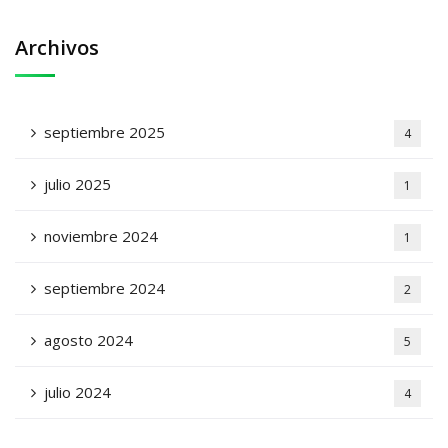
Archivos
septiembre 2025
4
julio 2025
1
noviembre 2024
1
septiembre 2024
2
agosto 2024
5
julio 2024
4