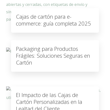
Cajas de cartón para e-
commerce: guía completa 2025
Packaging para Productos
Frágiles: Soluciones Seguras en
Cartón
El Impacto de las Cajas de
Cartón Personalizadas en la
Lealtad del Cliente