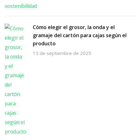
Cómo elegir el grosor, la onda y el
gramaje del cartón para cajas según el
producto
15 de septiembre de 2025