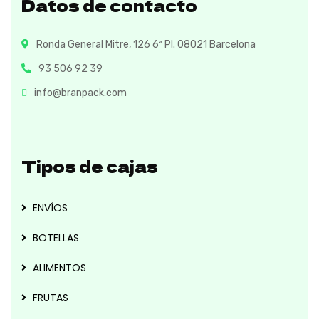
Datos de contacto
Ronda General Mitre, 126 6ª Pl. 08021 Barcelona
93 506 92 39
info@branpack.com
Tipos de cajas
ENVÍOS
BOTELLAS
ALIMENTOS
FRUTAS