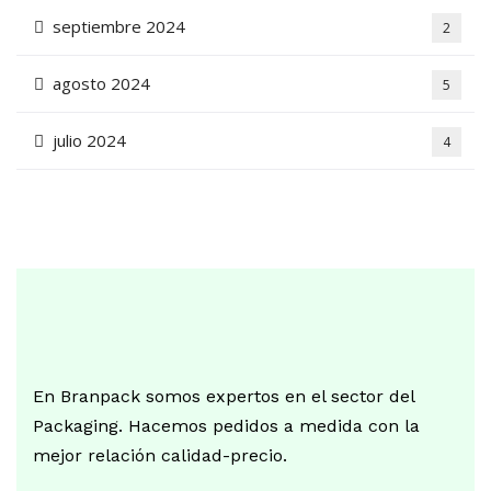
septiembre 2024
2
agosto 2024
5
julio 2024
4
En Branpack somos expertos en el sector del
Packaging. Hacemos pedidos a medida con la
mejor relación calidad-precio.