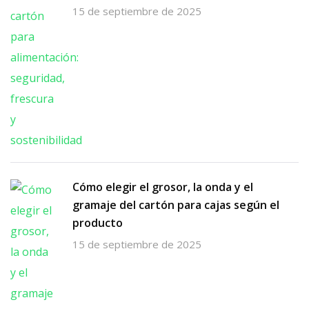
15 de septiembre de 2025
Cómo elegir el grosor, la onda y el
gramaje del cartón para cajas según el
producto
15 de septiembre de 2025