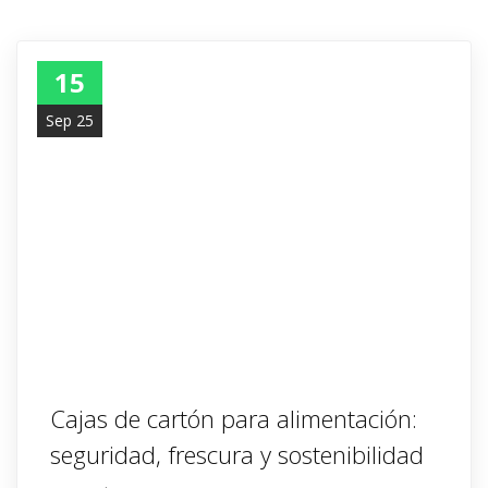
15
Sep 25
Cajas de cartón para alimentación:
seguridad, frescura y sostenibilidad