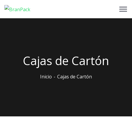
Cajas de Cartón
Inicio
Cajas de Cartón