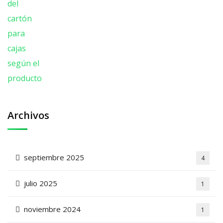
Archivos
septiembre 2025
4
julio 2025
1
noviembre 2024
1