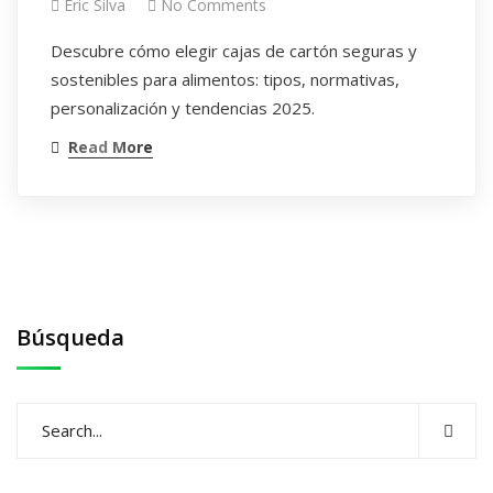
Eric Silva
No Comments
Descubre cómo elegir cajas de cartón seguras y
sostenibles para alimentos: tipos, normativas,
personalización y tendencias 2025.
Read More
Búsqueda