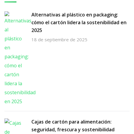
Alternativas al plástico en packaging:
cómo el cartón lidera la sostenibilidad en
2025
18 de septiembre de 2025
Cajas de cartón para alimentación:
seguridad, frescura y sostenibilidad