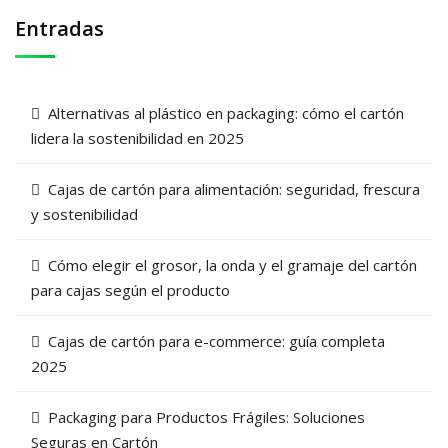
Entradas
Alternativas al plástico en packaging: cómo el cartón
lidera la sostenibilidad en 2025
Cajas de cartón para alimentación: seguridad, frescura
y sostenibilidad
Cómo elegir el grosor, la onda y el gramaje del cartón
para cajas según el producto
Cajas de cartón para e-commerce: guía completa
2025
Packaging para Productos Frágiles: Soluciones
Seguras en Cartón