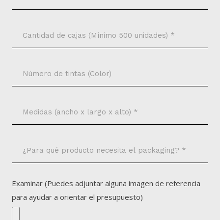
Examinar (Puedes adjuntar alguna imagen de referencia
para ayudar a orientar el presupuesto)