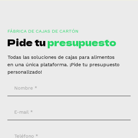
FÁBRICA DE CAJAS DE CARTÓN
Pide tu
presupuesto
Todas las soluciones de cajas para alimentos
en una única plataforma. ¡Pide tu presupuesto
personalizado!