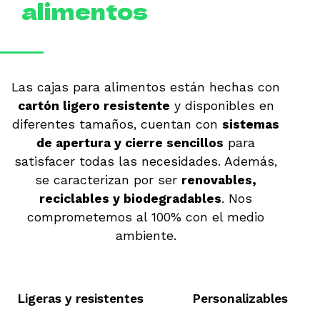
alimentos
Las cajas para alimentos están hechas con
cartón ligero resistente
y disponibles en
diferentes tamaños,
cuentan con
sistemas
de apertura y cierre sencillos
para
satisfacer todas las necesidades. Además,
se caracterizan por ser
renovables,
reciclables y biodegradables
. Nos
comprometemos al 100% con el medio
ambiente.
Ligeras y resistentes
Personalizables