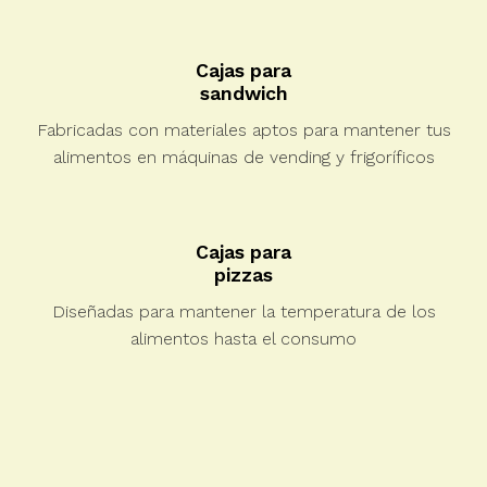
Cajas para
sandwich
Fabricadas con materiales aptos para mantener tus
alimentos en máquinas de vending y frigoríficos
Cajas para
pizzas
Diseñadas para mantener la temperatura de los
alimentos hasta el consumo