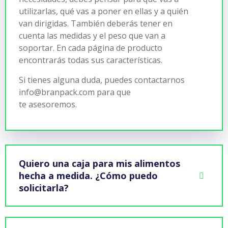
utilizarlas, qué vas a poner en ellas y a quién
van dirigidas. También deberás tener en
cuenta las medidas y el peso que van a
soportar. En cada página de producto
encontrarás todas sus características.
Si tienes alguna duda, puedes contactarnos
info@branpack.com para que
te
asesoremos.
Quiero una caja para mis alimentos
hecha a medida. ¿Cómo puedo
solicitarla?