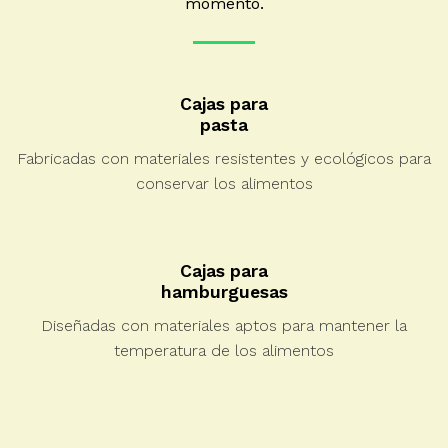
momento.
Cajas para
pasta
Fabricadas con materiales resistentes y ecológicos para
conservar los alimentos
Cajas para
hamburguesas
Diseñadas con materiales aptos para mantener la
temperatura de los alimentos