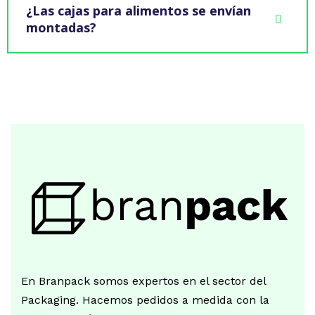
¿Las cajas para alimentos se envían
montadas?
En Branpack somos expertos en el sector del
Packaging. Hacemos pedidos a medida con la