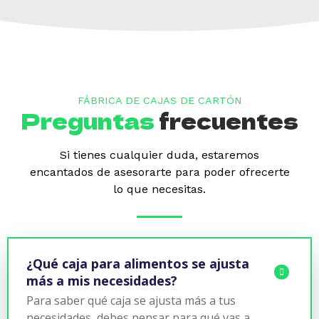
FÁBRICA DE CAJAS DE CARTÓN
Preguntas
frecuentes
Si tienes cualquier duda, estaremos
encantados de asesorarte para poder ofrecerte
lo que necesitas.
¿Qué caja para alimentos se ajusta
más a mis necesidades?
Para saber qué caja se ajusta más a tus
necesidades, debes pensar para qué vas a