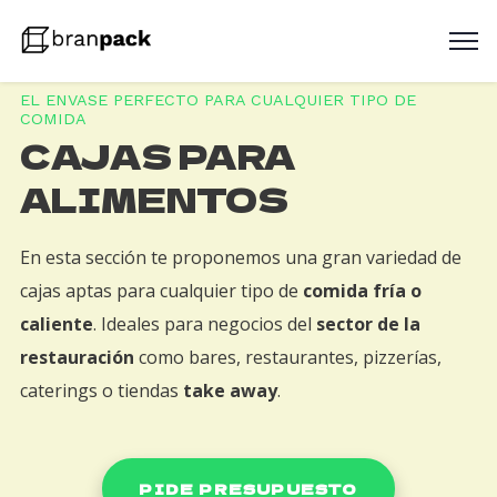
EL ENVASE PERFECTO PARA CUALQUIER TIPO DE
COMIDA
CAJAS PARA
ALIMENTOS
En esta sección te proponemos una gran variedad de
cajas aptas para cualquier tipo de
comida fría o
caliente
. Ideales para negocios del
sector de la
restauración
como bares, restaurantes, pizzerías,
caterings o tiendas
take away
.
PIDE PRESUPUESTO