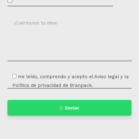
He leído, comprendo y acepto el Aviso legal y la
Política de privacidad de Branpack.
Enviar