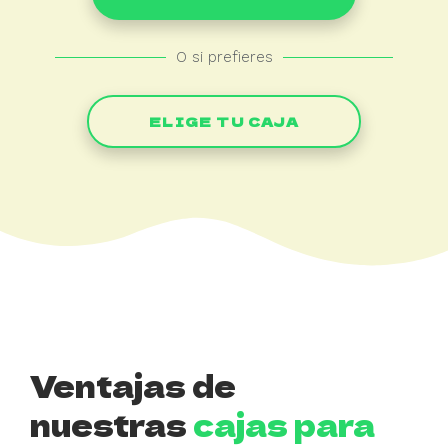
O si prefieres
ELIGE TU CAJA
Ventajas de
nuestras
cajas para