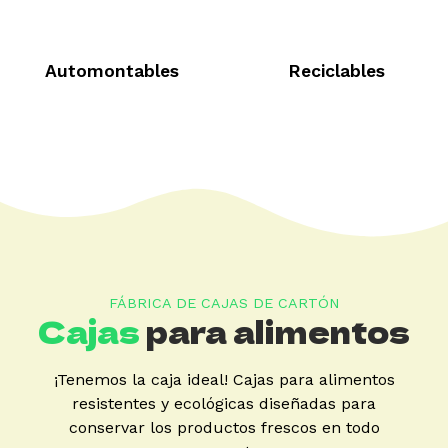
Automontables
Reciclables
FÁBRICA DE CAJAS DE CARTÓN
Cajas
para alimentos
¡Tenemos la caja ideal! Cajas para alimentos
resistentes y ecológicas diseñadas para
conservar los productos frescos en todo