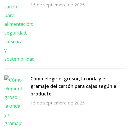
15 de septiembre de 2025
Cómo elegir el grosor, la onda y el
gramaje del cartón para cajas según el
producto
15 de septiembre de 2025