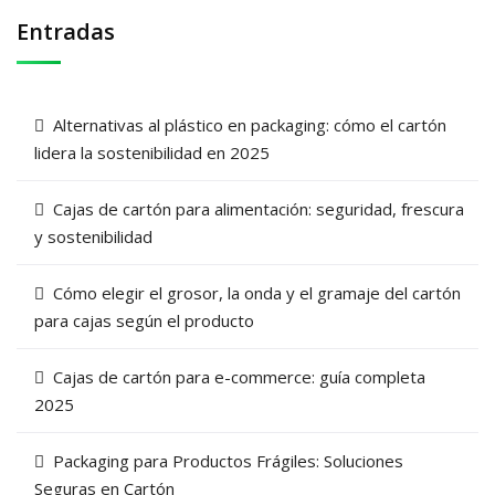
Entradas
Alternativas al plástico en packaging: cómo el cartón
lidera la sostenibilidad en 2025
Cajas de cartón para alimentación: seguridad, frescura
y sostenibilidad
Cómo elegir el grosor, la onda y el gramaje del cartón
para cajas según el producto
Cajas de cartón para e-commerce: guía completa
2025
Packaging para Productos Frágiles: Soluciones
Seguras en Cartón