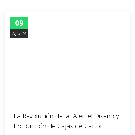
09
Ago 24
La Revolución de la IA en el Diseño y
Producción de Cajas de Cartón