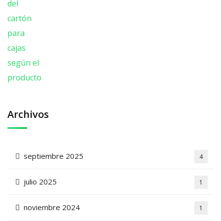
Archivos
septiembre 2025
4
julio 2025
1
noviembre 2024
1