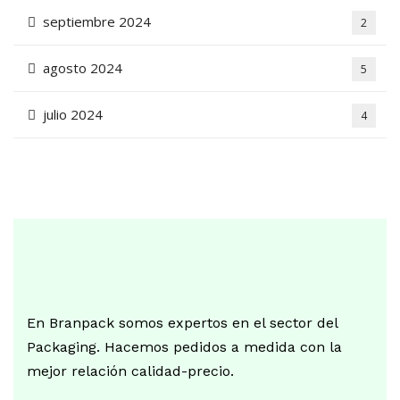
septiembre 2024
2
agosto 2024
5
julio 2024
4
En Branpack somos expertos en el sector del
Packaging. Hacemos pedidos a medida con la
mejor relación calidad-precio.