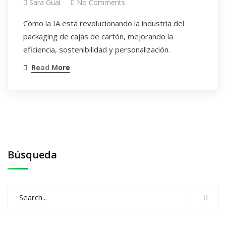
Sara Gual
No Comments
Cómo la IA está revolucionando la industria del
packaging de cajas de cartón, mejorando la
eficiencia, sostenibilidad y personalización.
Read More
Búsqueda