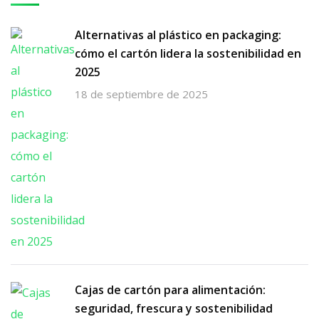
Alternativas al plástico en packaging:
cómo el cartón lidera la sostenibilidad en
2025
18 de septiembre de 2025
Cajas de cartón para alimentación:
seguridad, frescura y sostenibilidad