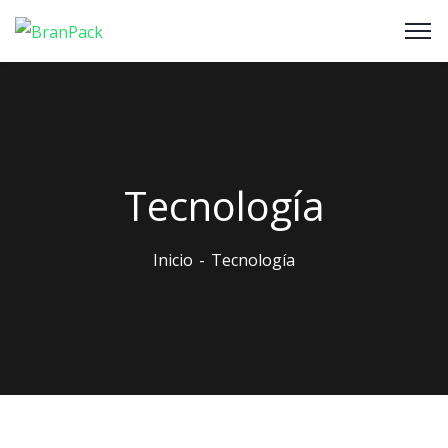
Tecnología
Inicio
Tecnología