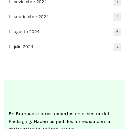
noviembre 2024
1
septiembre 2024
2
agosto 2024
5
julio 2024
4
En Branpack somos expertos en el sector del
Packaging. Hacemos pedidos a medida con la