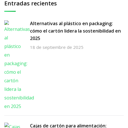
Entradas recientes
Alternativas al plástico en packaging:
cómo el cartón lidera la sostenibilidad en
2025
18 de septiembre de 2025
Cajas de cartón para alimentación: