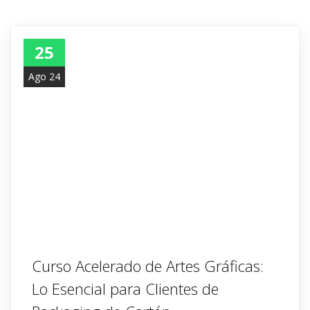
25
Ago 24
Curso Acelerado de Artes Gráficas:
Lo Esencial para Clientes de