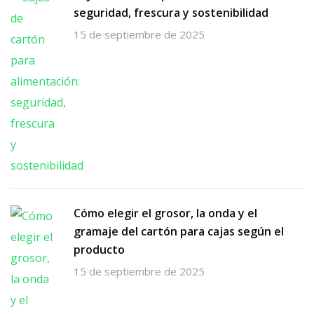
seguridad, frescura y sostenibilidad
15 de septiembre de 2025
Cómo elegir el grosor, la onda y el
gramaje del cartón para cajas según el
producto
15 de septiembre de 2025