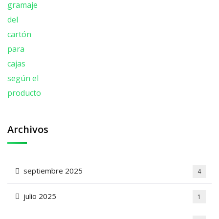
Archivos
septiembre 2025
4
julio 2025
1