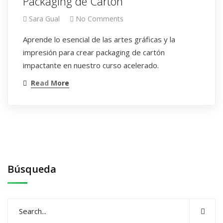
Packaging de Cartón
Sara Gual
No Comments
Aprende lo esencial de las artes gráficas y la
impresión para crear packaging de cartón
impactante en nuestro curso acelerado.
Read More
Búsqueda