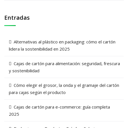
Entradas
Alternativas al plástico en packaging: cómo el cartón
lidera la sostenibilidad en 2025
Cajas de cartón para alimentación: seguridad, frescura
y sostenibilidad
Cómo elegir el grosor, la onda y el gramaje del cartón
para cajas según el producto
Cajas de cartón para e-commerce: guía completa
2025