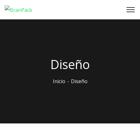
Diseño
Inicio
Diseño