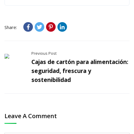
Share:
Previous Post
Cajas de cartón para alimentación:
seguridad, frescura y
sostenibilidad
Leave A Comment