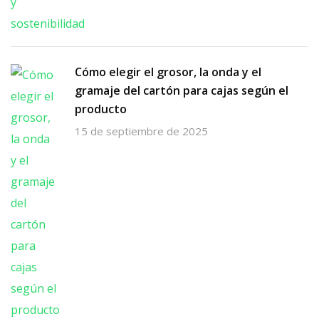
Cómo elegir el grosor, la onda y el
gramaje del cartón para cajas según el
producto
15 de septiembre de 2025