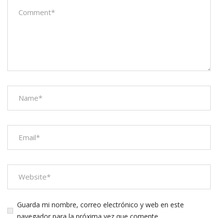
Guarda mi nombre, correo electrónico y web en este
navegador para la próxima vez que comente.