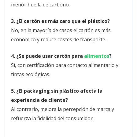
menor huella de carbono.
3. ¿El cartón es más caro que el plástico?
No, en la mayoría de casos el cartón es más
económico y reduce costes de transporte.
4. ¿Se puede usar cartón para
alimentos
?
Sí, con certificación para contacto alimentario y
tintas ecológicas.
5. ¿El packaging sin plástico afecta la
experiencia de cliente?
Al contrario, mejora la percepción de marca y
refuerza la fidelidad del consumidor.