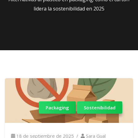
lidera la sostenibilidad en 2025
Packaging
Sostenibilidad
18 de septiembre de 2025
Sara Gual