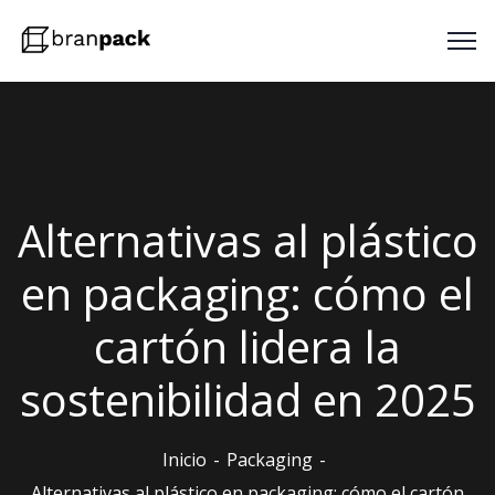
Alternativas al plástico
en packaging: cómo el
cartón lidera la
sostenibilidad en 2025
Inicio
Packaging
Alternativas al plástico en packaging: cómo el cartón