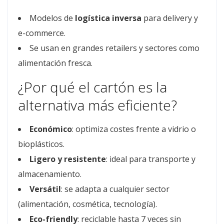
Modelos de
logística inversa
para delivery y
e-commerce.
Se usan en grandes retailers y sectores como
alimentación fresca.
¿Por qué el cartón es la
alternativa más eficiente?
Económico
: optimiza costes frente a vidrio o
bioplásticos.
Ligero y resistente
: ideal para transporte y
almacenamiento.
Versátil
: se adapta a cualquier sector
(alimentación, cosmética, tecnología).
Eco-friendly
: reciclable hasta 7 veces sin