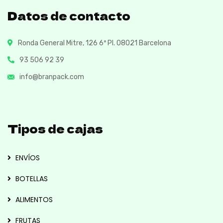
Datos de contacto
Ronda General Mitre, 126 6ª Pl. 08021 Barcelona
93 506 92 39
info@branpack.com
Tipos de cajas
ENVÍOS
BOTELLAS
ALIMENTOS
FRUTAS