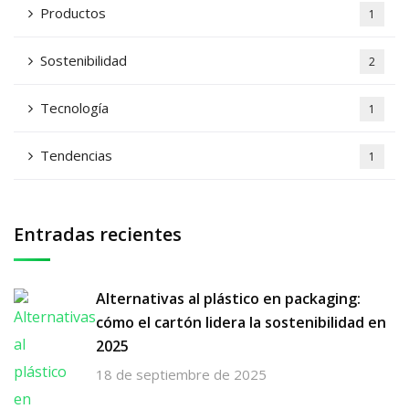
Productos
1
Sostenibilidad
2
Tecnología
1
Tendencias
1
Entradas recientes
Alternativas al plástico en packaging:
cómo el cartón lidera la sostenibilidad en
2025
18 de septiembre de 2025