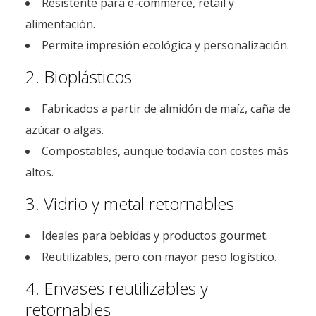
Resistente para e-commerce, retail y
alimentación.
Permite impresión ecológica y personalización.
2. Bioplásticos
Fabricados a partir de almidón de maíz, caña de
azúcar o algas.
Compostables, aunque todavía con costes más
altos.
3. Vidrio y metal retornables
Ideales para bebidas y productos gourmet.
Reutilizables, pero con mayor peso logístico.
4. Envases reutilizables y
retornables