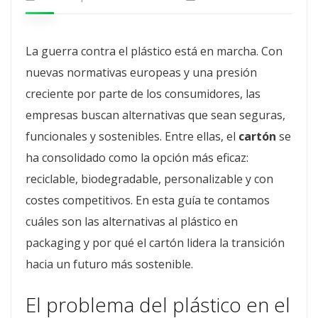
La guerra contra el plástico está en marcha. Con
nuevas normativas europeas y una presión
creciente por parte de los consumidores, las
empresas buscan alternativas que sean seguras,
funcionales y sostenibles. Entre ellas, el
cartón
se
ha consolidado como la opción más eficaz:
reciclable, biodegradable, personalizable y con
costes competitivos. En esta guía te contamos
cuáles son las alternativas al plástico en
packaging y por qué el cartón lidera la transición
hacia un futuro más sostenible.
El problema del plástico en el