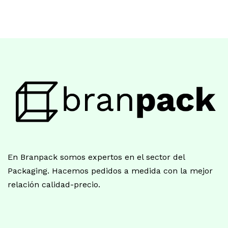
En Branpack somos expertos en el sector del
Packaging. Hacemos pedidos a medida con la mejor
relación calidad-precio.