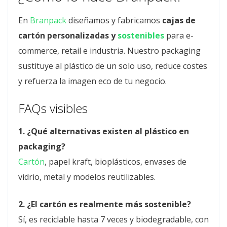
En
Branpack
diseñamos y fabricamos
cajas de
cartón personalizadas y
sostenibles
para e-
commerce, retail e industria. Nuestro packaging
sustituye al plástico de un solo uso, reduce costes
y refuerza la imagen eco de tu negocio.
FAQs visibles
1. ¿Qué alternativas existen al plástico en
packaging?
Cartón
, papel kraft, bioplásticos, envases de
vidrio, metal y modelos reutilizables.
2. ¿El cartón es realmente más sostenible?
Sí, es reciclable hasta 7 veces y biodegradable, con