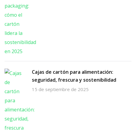
Cajas de cartón para alimentación:
seguridad, frescura y sostenibilidad
15 de septiembre de 2025