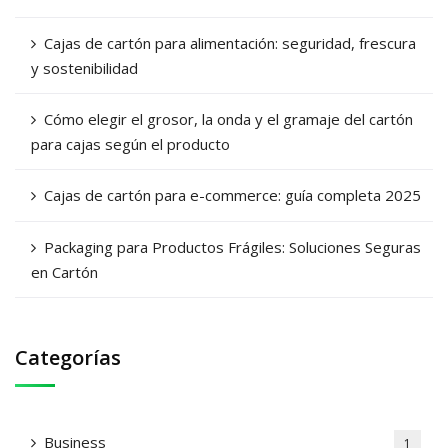
Cajas de cartón para alimentación: seguridad, frescura
y sostenibilidad
Cómo elegir el grosor, la onda y el gramaje del cartón
para cajas según el producto
Cajas de cartón para e-commerce: guía completa 2025
Packaging para Productos Frágiles: Soluciones Seguras
en Cartón
Categorías
Business
1