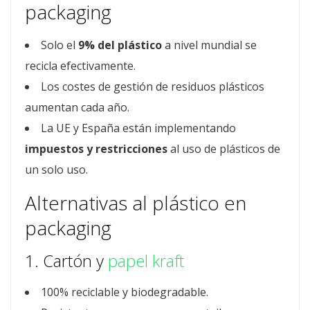
packaging
Solo el
9% del plástico
a nivel mundial se
recicla efectivamente.
Los costes de gestión de residuos plásticos
aumentan cada año.
La UE y España están implementando
impuestos y restricciones
al uso de plásticos de
un solo uso.
Alternativas al plástico en
packaging
1. Cartón y
papel kraft
100% reciclable y biodegradable.