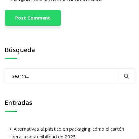
Búsqueda
Entradas
Alternativas al plástico en packaging: cómo el cartón
lidera la sostenibilidad en 2025