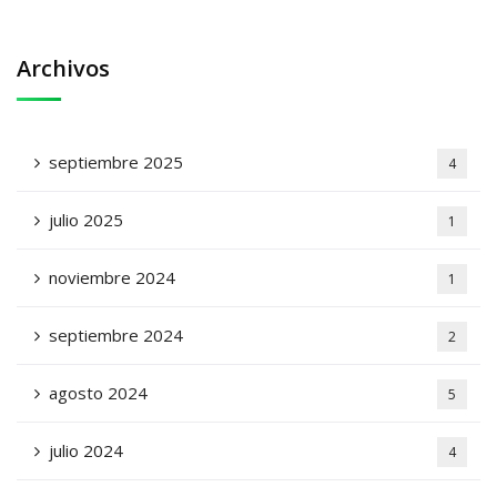
Archivos
septiembre 2025
4
julio 2025
1
noviembre 2024
1
septiembre 2024
2
agosto 2024
5
julio 2024
4