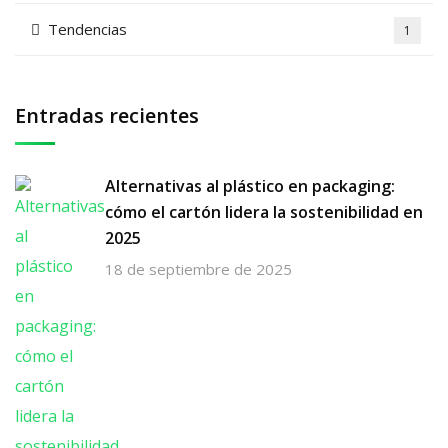
Tendencias
1
Entradas recientes
Alternativas al plástico en packaging:
cómo el cartón lidera la sostenibilidad en
2025
18 de septiembre de 2025