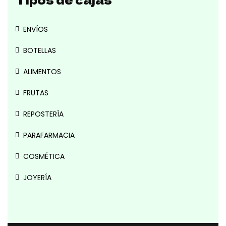
ENVÍOS
BOTELLAS
ALIMENTOS
FRUTAS
REPOSTERÍA
PARAFARMACIA
COSMÉTICA
JOYERÍA