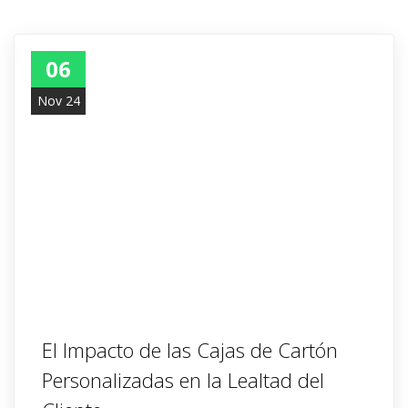
06
Nov 24
El Impacto de las Cajas de Cartón
Personalizadas en la Lealtad del