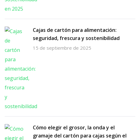
Cajas de cartón para alimentación:
seguridad, frescura y sostenibilidad
15 de septiembre de 2025
Cómo elegir el grosor, la onda y el
gramaje del cartón para cajas según el