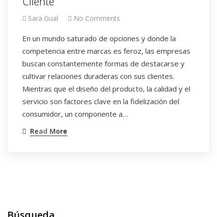
Cliente
Sara Gual
No Comments
En un mundo saturado de opciones y donde la
competencia entre marcas es feroz, las empresas
buscan constantemente formas de destacarse y
cultivar relaciones duraderas con sus clientes.
Mientras que el diseño del producto, la calidad y el
servicio son factores clave en la fidelización del
consumidor, un componente a…
Read More
Búsqueda