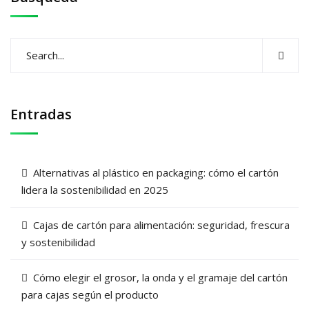
Entradas
Alternativas al plástico en packaging: cómo el cartón
lidera la sostenibilidad en 2025
Cajas de cartón para alimentación: seguridad, frescura
y sostenibilidad
Cómo elegir el grosor, la onda y el gramaje del cartón
para cajas según el producto