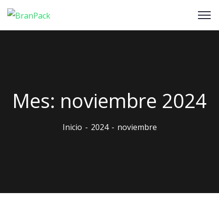
Mes:
noviembre 2024
Inicio
2024
noviembre