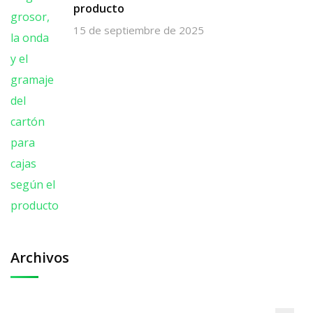
producto
15 de septiembre de 2025
Archivos