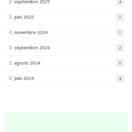
septiembre 2025
4
julio 2025
1
noviembre 2024
1
septiembre 2024
2
agosto 2024
5
julio 2024
4