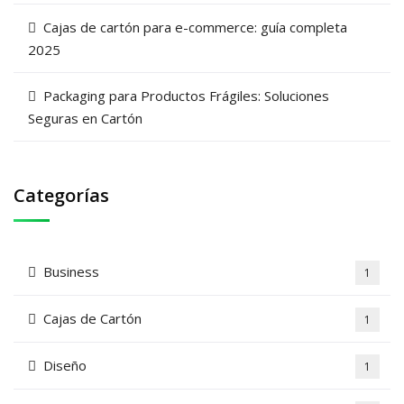
Cajas de cartón para e-commerce: guía completa
2025
Packaging para Productos Frágiles: Soluciones
Seguras en Cartón
Categorías
Business
1
Cajas de Cartón
1
Diseño
1